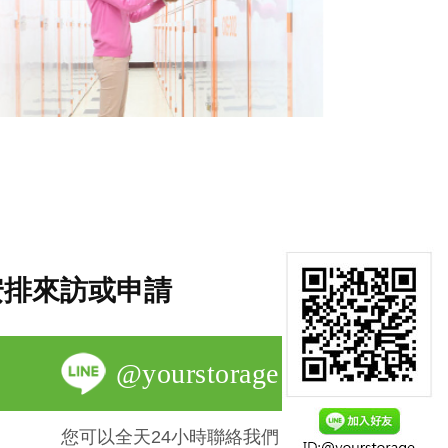
安排來訪或申請
@yourstorage
您可以全天24小時聯絡我們