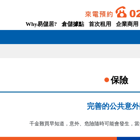
Why易儲居?
倉儲據點
首次租用
企業商用
保險
完善的公共意外
千金難買早知道，意外、危險隨時可能會發生，當