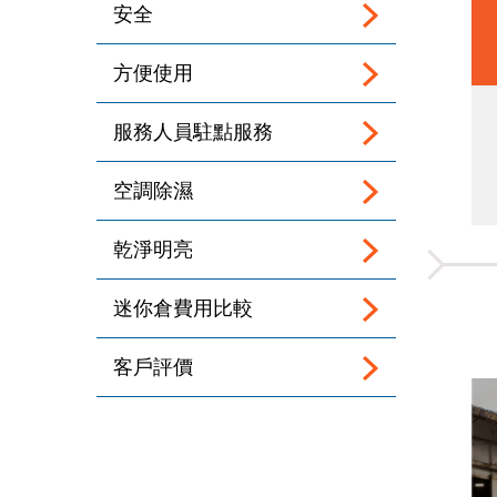
安全
方便使用
服務人員駐點服務
空調除濕
乾淨明亮
迷你倉費用比較
客戶評價