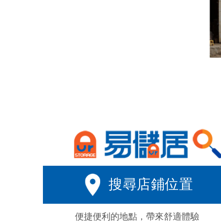
搜尋店鋪位置
便捷便利的地點，帶來舒適體驗