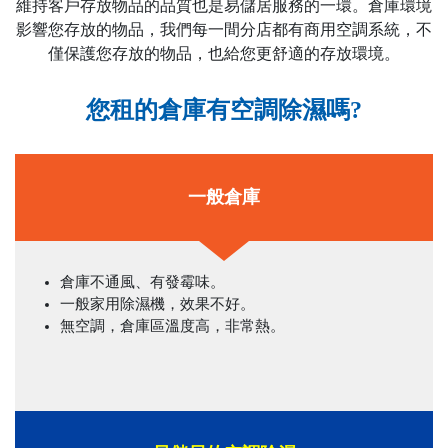
維持客戶存放物品的品質也是易儲居服務的一環。倉庫環境
影響您存放的物品，我們每一間分店都有商用空調系統，不
僅保護您存放的物品，也給您更舒適的存放環境。
您租的倉庫有空調除濕嗎?
一般倉庫
倉庫不通風、有發霉味。
一般家用除濕機，效果不好。
無空調，倉庫區溫度高，非常熱。