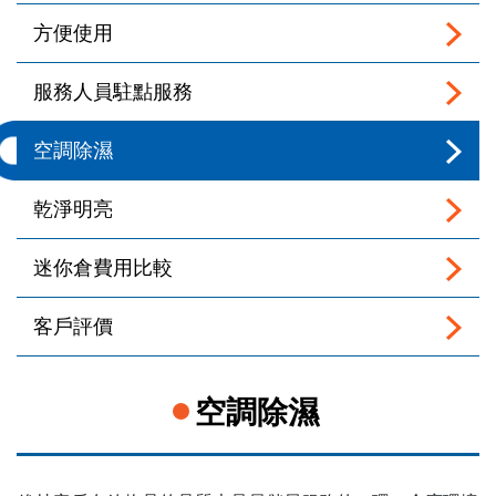
方便使用
服務人員駐點服務
空調除濕
乾淨明亮
迷你倉費用比較
客戶評價
空調除濕