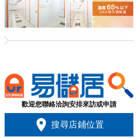
歡迎您聯絡洽詢安排來訪或申請
搜尋店鋪位置