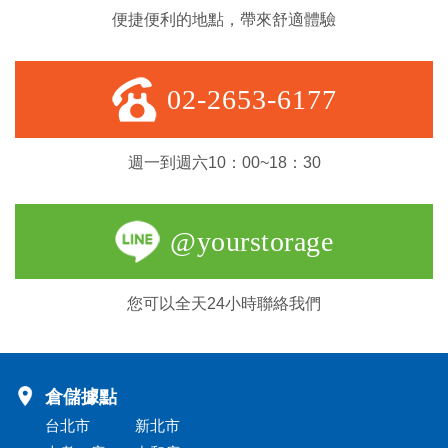
便捷便利的地點，帶來舒適體驗
02-2653-6177
週一到週六10：00~18：30
@yourstorage
您可以全天24小時聯絡我們
倉儲據點
台北市
新北市