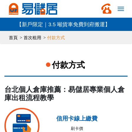
【新戶限定｜3.5 噸貨車免費到府搬運】
首頁
首次租用
付款方式
付款方式
台北個人倉庫推薦：易儲居專業個人倉
庫出租流程教學
信用卡線上繳費
刷卡價