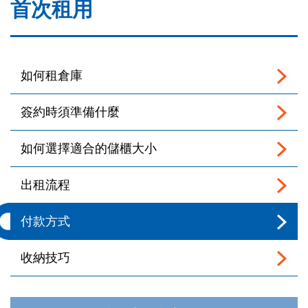
首次租用
如何租倉庫
簽約時須準備什麼
如何選擇適合的儲櫃大小
出租流程
付款方式
收納技巧