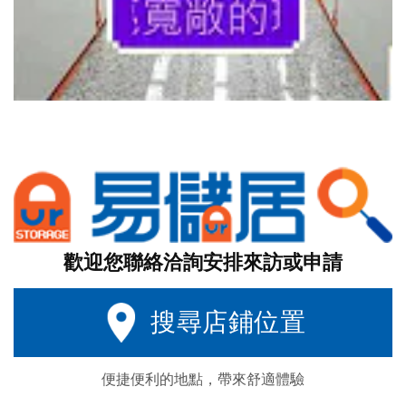
歡迎您聯絡洽詢安排來訪或申請
搜尋店鋪位置
便捷便利的地點，帶來舒適體驗