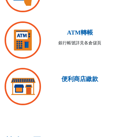
ATM轉帳
銀行帳號詳見各倉儲頁
便利商店繳款