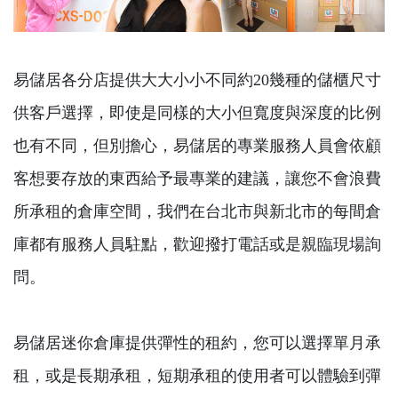
易儲居各分店提供大大小小不同約20幾種的儲櫃尺寸
供客戶選擇，即使是同樣的大小但寬度與深度的比例
也有不同，但別擔心，易儲居的專業服務人員會依顧
客想要存放的東西給予最專業的建議，讓您不會浪費
所承租的倉庫空間，我們在台北市與新北市的每間倉
庫都有服務人員駐點，歡迎撥打電話或是親臨現場詢
問。
易儲居迷你倉庫提供彈性的租約，您可以選擇單月承
租，或是長期承租，短期承租的使用者可以體驗到彈