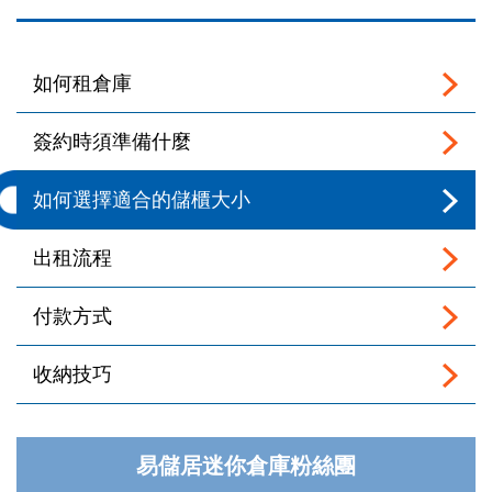
如何租倉庫
簽約時須準備什麼
如何選擇適合的儲櫃大小
出租流程
付款方式
收納技巧
易儲居迷你倉庫粉絲團