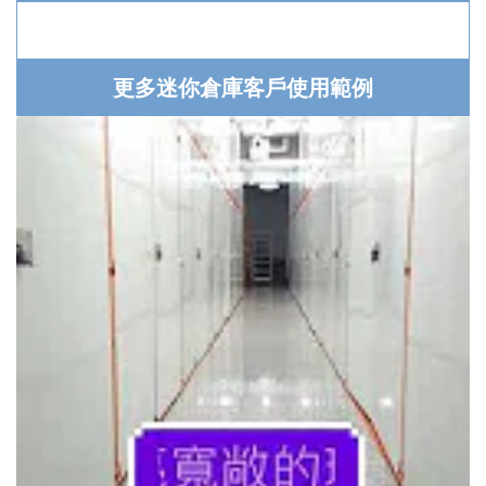
更多迷你倉庫客戶使用範例