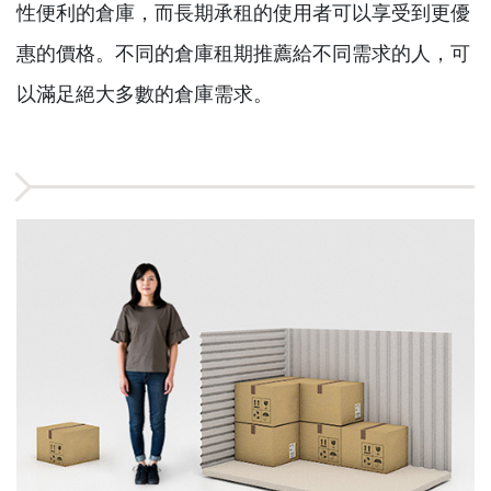
性便利的倉庫，而長期承租的使用者可以享受到更優
惠的價格。不同的倉庫租期推薦給不同需求的人，可
以滿足絕大多數的倉庫需求。