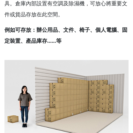
具。倉庫內部設置有空調及除濕機，可放心將重要文
件或貨品存放在此空間。
例如可存放：辦公用品、文件、椅子、個人電腦、固
定裝置、產品庫存......等