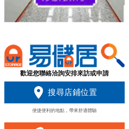
歡迎您聯絡洽詢安排來訪或申請
搜尋店鋪位置
便捷便利的地點，帶來舒適體驗