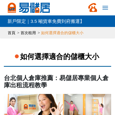
戶限定｜3.5 噸貨車免費到府搬運】
首頁
首次租用
如何選擇適合的儲櫃大小
如何選擇適合的儲櫃大小
台北個人倉庫推薦：易儲居專業個人倉
庫出租流程教學