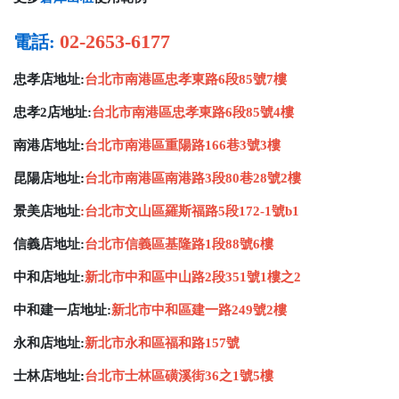
02-2653-6177
電話:
忠孝店地址:
台北市南港區忠孝東路6段85號7樓
忠孝2店地址:
台北市南港區忠孝東路6段85號4樓
南港店地址
:
台北市南港區重陽路166巷3號3樓
昆陽店地址
:
台北市南港區南港路3段80巷28號2樓
景美店地址
:
台北市文山區羅斯福路5段172-1號b1
信義店地址:
台北市信義區基隆路1段88號6樓
中和店地址:
新北市中和區中山路2段351號1樓之2
中和建一店地址:
新北市中和區建一路249號2樓
永和店地址:
新北市永和區福和路157號
士林店地址
:
台北市士林區磺溪街36之1號5樓