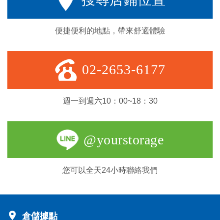
便捷便利的地點，帶來舒適體驗
02-2653-6177
週一到週六10：00~18：30
@yourstorage
您可以全天24小時聯絡我們
倉儲據點