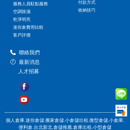
付款方式
服務人員駐點服務
收納技巧
空調除濕
乾淨明亮
迷你倉費用比較
客戶評價
聯絡我們
最新消息
人才招募
個人倉庫.迷你倉儲.搬家倉儲.小倉儲出租.微型倉儲.小倉庫.
便利倉.台北新北.倉儲推薦.倉庫出租.小型倉儲