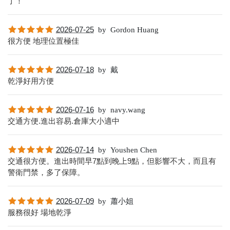
了！
2026-07-25
by
Gordon Huang
很方便 地理位置極佳
2026-07-18
by
戴
乾淨好用方便
2026-07-16
by
navy.wang
交通方便.進出容易.倉庫大小適中
2026-07-14
by
Youshen Chen
交通很方便。進出時間早7點到晚上9點，但影響不大，而且有
警衛門禁，多了保障。
2026-07-09
by
蕭小姐
服務很好 場地乾淨