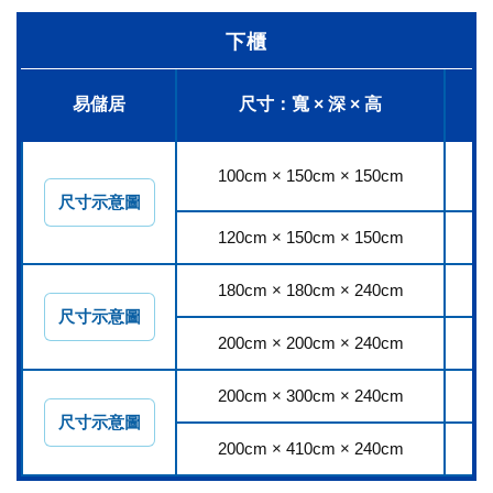
下櫃
易儲居
尺寸：寬 × 深 × 高
100cm × 150cm × 150cm
2
尺寸示意圖
120cm × 150cm × 150cm
2
180cm × 180cm × 240cm
5
尺寸示意圖
200cm × 200cm × 240cm
6
200cm × 300cm × 240cm
9
尺寸示意圖
200cm × 410cm × 240cm
12