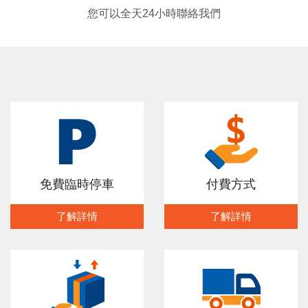
您可以全天24小時聯絡我們
免費臨時停車
付費方式
了解詳情
了解詳情