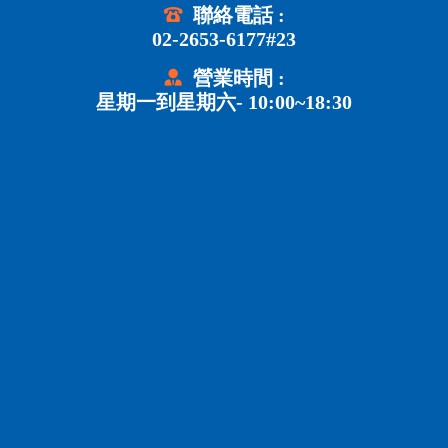
聯絡電話 :
02-2653-6177#23
營業時間 :
星期一到星期六- 10:00~18:30