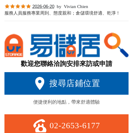
2026-06-20
by
Vivian Chien
服務人員服務專業周到、態度親和；倉儲環境舒適、乾淨！
歡迎您聯絡洽詢安排來訪或申請
搜尋店鋪位置
便捷便利的地點，帶來舒適體驗
02-2653-6177