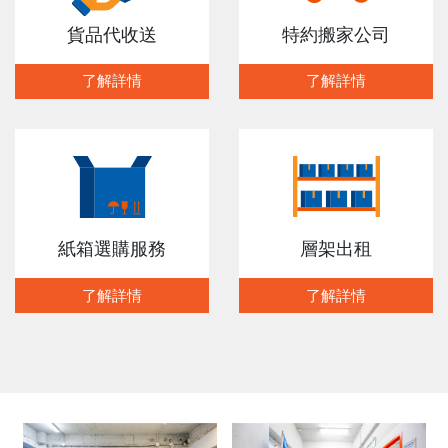
貨品代收送
特約搬家公司
了解詳情
了解詳情
紙箱選購服務
層架出租
了解詳情
了解詳情