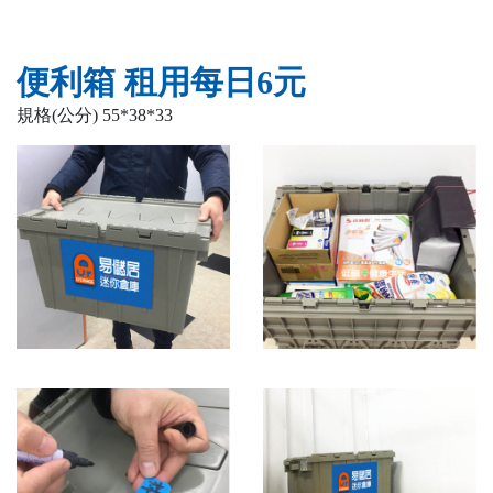
便利箱 租用每日6元
規格(公分) 55*38*33