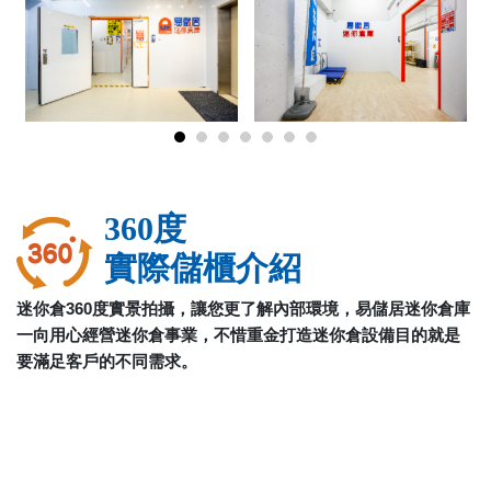
360度
實際儲櫃介紹
迷你倉360度實景拍攝，讓您更了解內部環境，易儲居迷你倉庫
一向用心經營迷你倉事業，不惜重金打造迷你倉設備目的就是
要滿足客戶的不同需求。