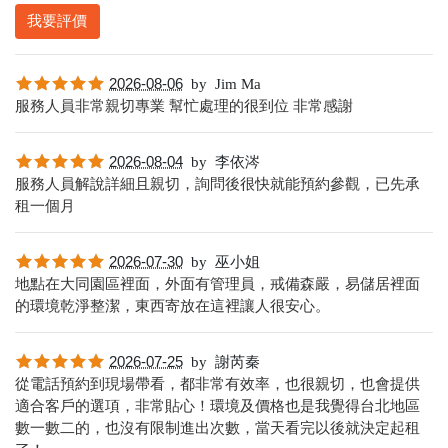
我要評價
2026-08-06
by
Jim Ma
服務人員非常親切專業 幫忙處理的很到位 非常感謝
2026-08-04
by
李依涔
服務人員解說詳細且親切，詢問後很快就能預約參觀，已先承
租一個月
2026-07-30
by
巫小姐
地點在大同園區裡面，外面有管理員，戒備森嚴，易儲居裡面
的環境乾淨整潔，東西寄放在這裡讓人很安心。
2026-07-25
by
謝芮秦
從電話預約到現場帶看，都非常有效率，也很親切，也會提供
適合客戶的選項，非常貼心！環境及價格也是我覺得台北地區
數一數二的，也沒有限制進出次數，當天看完以後就決定起租