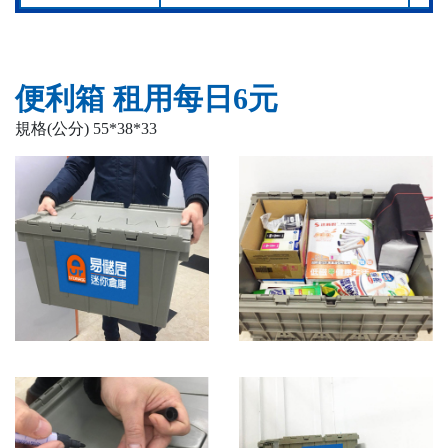
便利箱 租用每日6元
規格(公分) 55*38*33