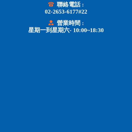
聯絡電話 :
02-2653-6177#22
營業時間 :
星期一到星期六- 10:00~18:30