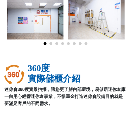
360度
實際儲櫃介紹
迷你倉360度實景拍攝，讓您更了解內部環境，易儲居迷你倉庫
一向用心經營迷你倉事業，不惜重金打造迷你倉設備目的就是
要滿足客戶的不同需求。