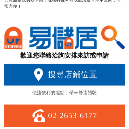
常方便！
歡迎您聯絡洽詢安排來訪或申請
搜尋店鋪位置
便捷便利的地點，帶來舒適體驗
02-2653-6177