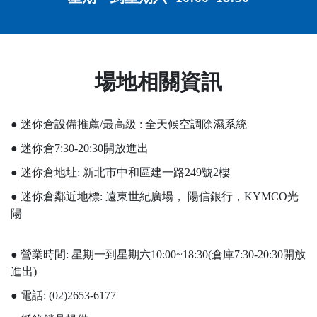
場地相關資訊
● 迷你倉設備推薦/最高級 : 全天候空調除濕系統
● 迷你倉7:30-20:30開放進出
● 迷你倉地址: 新北市中和區建一路249號2樓
● 迷你倉鄰近地標: 遠東世紀廣場， 陽信銀行，KYMCO光
陽
● 營業時間: 星期一到星期六10:00~18:30(倉庫7:30-20:30開放
進出)
● 電話: (02)2653-6177