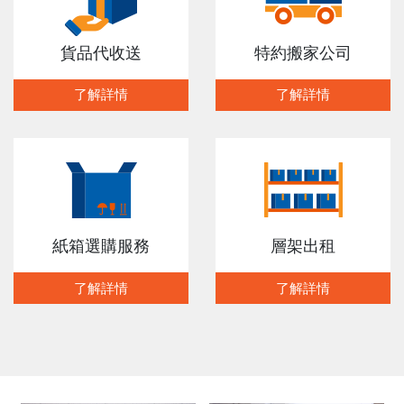
貨品代收送
特約搬家公司
了解詳情
了解詳情
紙箱選購服務
層架出租
了解詳情
了解詳情