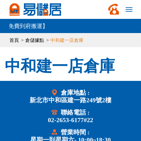
免費到府搬運】
首頁
倉儲據點
中和建一店倉庫
中和建一店倉庫
倉庫地點 :
新北市中和區建一路249號2樓
聯絡電話 :
02-2653-6177#22
營業時間 :
星期一到星期六- 10:00~18:30