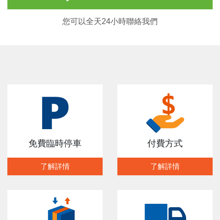
您可以全天24小時聯絡我們
免費臨時停車
付費方式
了解詳情
了解詳情