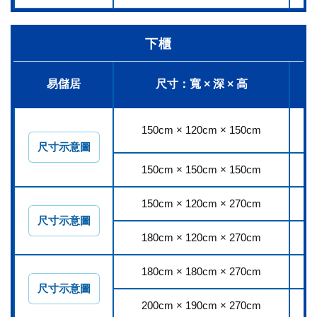
下櫃
易儲居
尺寸：寬 × 深 × 高
150cm × 120cm × 150cm
2
尺寸示意圖
150cm × 150cm × 150cm
2
150cm × 120cm × 270cm
3
尺寸示意圖
180cm × 120cm × 270cm
4
180cm × 180cm × 270cm
5
尺寸示意圖
200cm × 190cm × 270cm
6