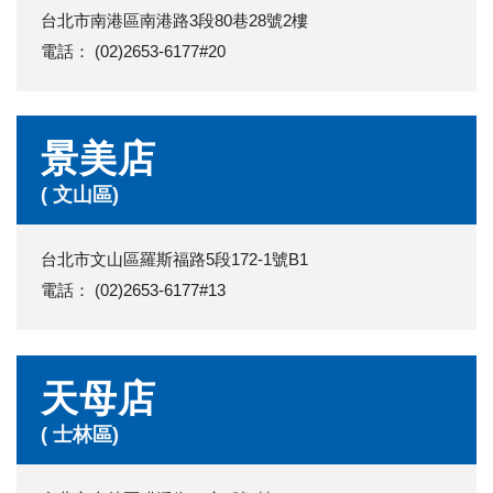
台北市南港區南港路3段80巷28號2樓
電話： (02)2653-6177#20
景美店
( 文山區)
台北市文山區羅斯福路5段172-1號B1
電話： (02)2653-6177#13
天母店
( 士林區)