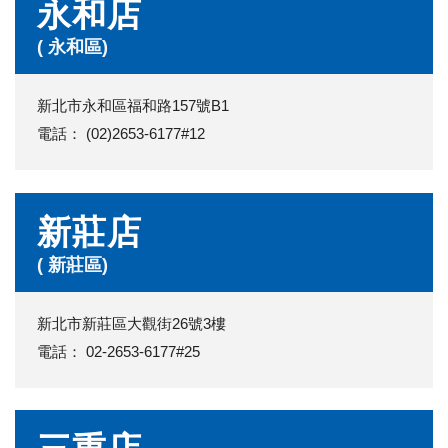
永和店
( 永和區)
新北市永和區福和路157號B1
電話： (02)2653-6177#12
新莊店
( 新莊區)
新北市新莊區大觀街26號3樓
電話： 02-2653-6177#25