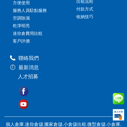
出租流程
方便使用
付款方式
服務人員駐點服務
收納技巧
空調除濕
乾淨明亮
迷你倉費用比較
客戶評價
聯絡我們
最新消息
人才招募
個人倉庫.迷你倉儲.搬家倉儲.小倉儲出租.微型倉儲.小倉庫.