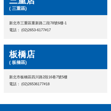
三重店
( 三重區)
新北市三重區重新路二段78號6樓-1
電話： (02)2653-6177#17
板橋店
( 板橋區)
新北市板橋區四川路2段16巷7號5樓
電話： (02)26536177#18