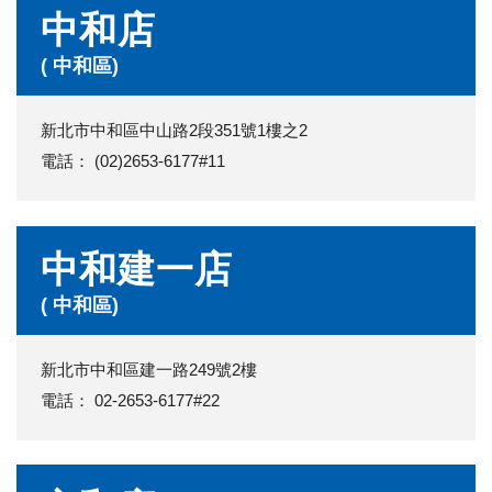
中和店
( 中和區)
新北市中和區中山路2段351號1樓之2
電話： (02)2653-6177#11
中和建一店
( 中和區)
新北市中和區建一路249號2樓
電話： 02-2653-6177#22