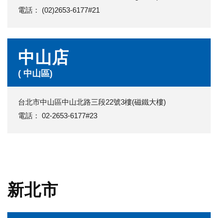
電話： (02)2653-6177#21
中山店
( 中山區)
台北市中山區中山北路三段22號3樓(磁鐵大樓)
電話： 02-2653-6177#23
新北市