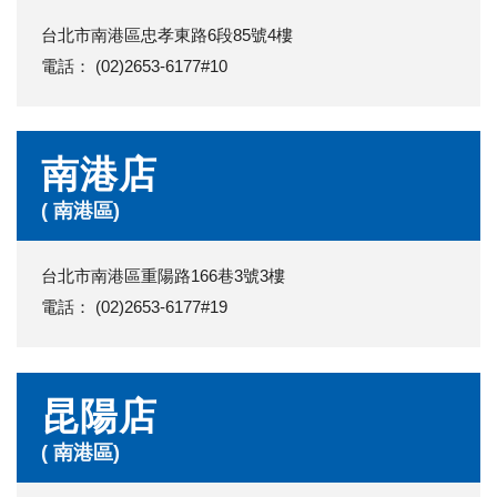
台北市南港區忠孝東路6段85號4樓
電話： (02)2653-6177#10
南港店
( 南港區)
台北市南港區重陽路166巷3號3樓
電話： (02)2653-6177#19
昆陽店
( 南港區)