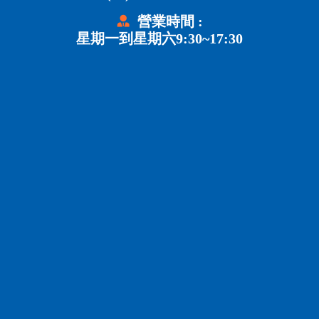
營業時間 :
星期一到星期六9:30~17:30