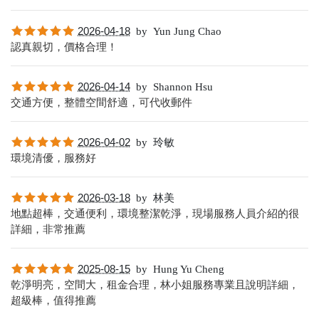
2026-04-18
by
Yun Jung Chao
認真親切，價格合理！
2026-04-14
by
Shannon Hsu
交通方便，整體空間舒適，可代收郵件
2026-04-02
by
玲敏
環境清優，服務好
2026-03-18
by
林美
地點超棒，交通便利，環境整潔乾淨，現場服務人員介紹的很
詳細，非常推薦
2025-08-15
by
Hung Yu Cheng
乾淨明亮，空間大，租金合理，林小姐服務專業且說明詳細，
超級棒，值得推薦