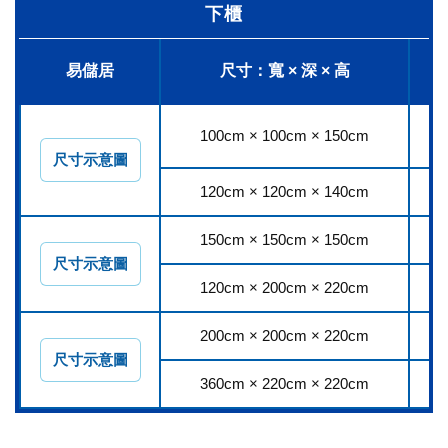
下櫃
易儲居
尺寸：寬 × 深 × 高
100cm × 100cm × 150cm
1
尺寸示意圖
120cm × 120cm × 140cm
1
150cm × 150cm × 150cm
2
尺寸示意圖
120cm × 200cm × 220cm
3
200cm × 200cm × 220cm
4
尺寸示意圖
360cm × 220cm × 220cm
7