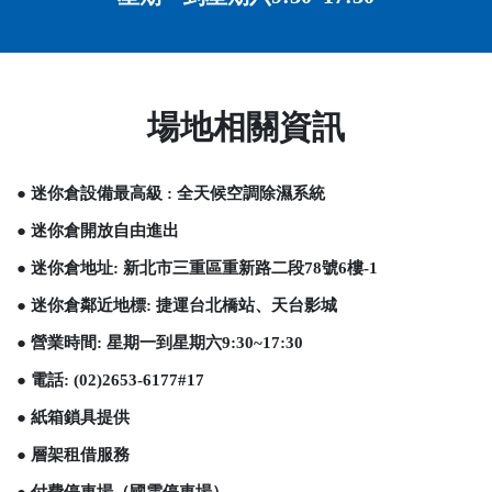
場地相關資訊
● 迷你倉設備最高級 : 全天候空調除濕系統
● 迷你倉開放自由進出
● 迷你倉地址: 新北市三重區重新路二段78號6樓-1
● 迷你倉鄰近地標: 捷運台北橋站、天台影城
● 營業時間: 星期一到星期六9:30~17:30
● 電話: (02)2653-6177#17
● 紙箱鎖具提供
● 層架租借服務