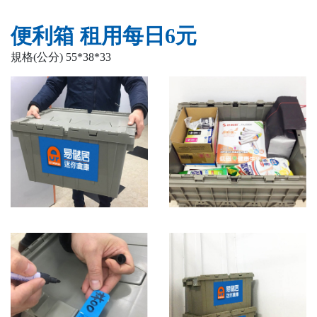
便利箱 租用每日6元
規格(公分) 55*38*33