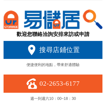
歡迎您聯絡洽詢安排來訪或申請
搜尋店鋪位置
便捷便利的地點，帶來舒適體驗
02-2653-6177
週一到週六10：00~18：30