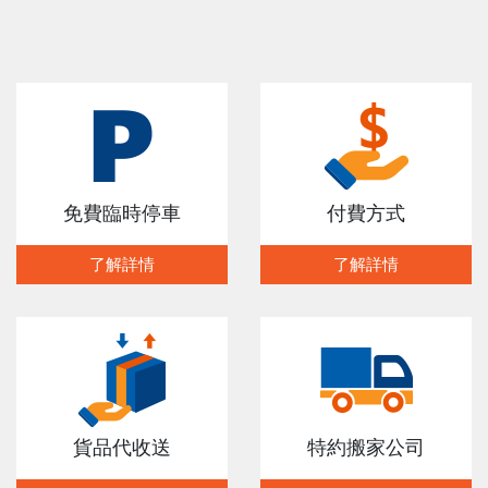
免費臨時停車
付費方式
了解詳情
了解詳情
貨品代收送
特約搬家公司