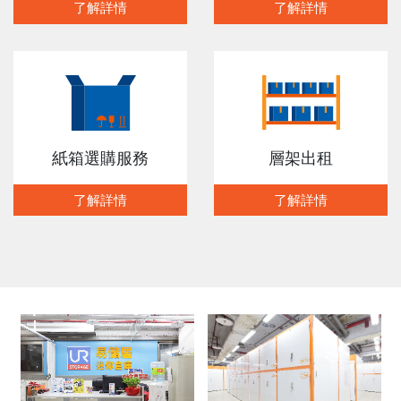
了解詳情
了解詳情
紙箱選購服務
層架出租
了解詳情
了解詳情