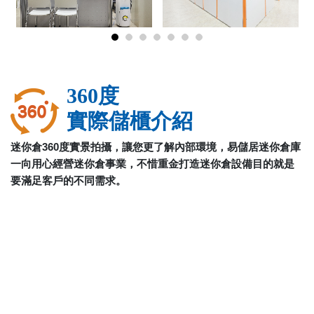
360度
實際儲櫃介紹
迷你倉360度實景拍攝，讓您更了解內部環境，易儲居迷你倉庫
一向用心經營迷你倉事業，不惜重金打造迷你倉設備目的就是
要滿足客戶的不同需求。