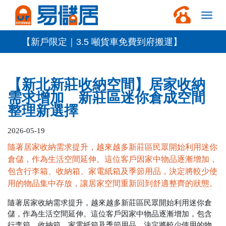
【新戶限定｜3.5 噸貨車免費到府搬運】
【新北新莊收納空間】居家收納
需求增加 新莊區迷你倉成空間
整理新選擇
2026-05-19
隨著居家收納需求提升，越來越多新莊區民眾開始利用迷你
倉儲，作為生活空間延伸。這位客戶因家中物品逐漸增加，
包含行李箱、收納箱、家電紙箱及季節用品，決定將較少使
用的物品集中存放，讓居家空間重新回到舒適整齊的狀態。
隨著居家收納需求提升，越來越多新莊區民眾開始利用迷你倉
儲，作為生活空間延伸。這位客戶因家中物品逐漸增加，包含
行李箱、收納箱、家電紙箱及季節用品，決定將較少使用的物