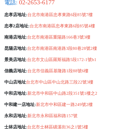
02-2653-6177
電話:
忠孝店地址:
台北市南港區忠孝東路6段85號7樓
忠孝2店地址:
台北市南港區忠孝東路6段85號4樓
南港店地址
:
台北市南港區重陽路166巷3號3樓
昆陽店地址
:
台北市南港區南港路3段80巷28號2樓
景美店地址
:
台北市文山區羅斯福路5段172-1號b1
信義店地址:
台北市信義區基隆路1段88號6樓
中山店地址
台北市中山區中山北路三段22號3樓
中和店地址:
新北市中和區中山路2段351號1樓之2
中和建一店地址:
新北市中和區建一路249號2樓
永和店地址:
新北市永和區福和路157號
士林店地址
:
台北市士林區磺溪街36之1號5樓