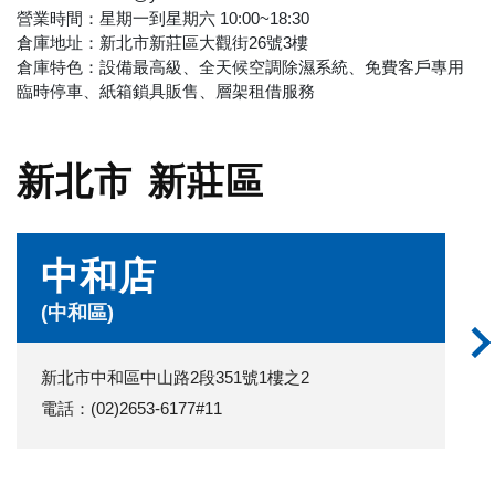
營業時間：星期一到星期六 10:00~18:30
倉庫地址：新北市新莊區大觀街26號3樓
倉庫特色：設備最高級、全天候空調除濕系統、免費客戶專用
臨時停車、紙箱鎖具販售、層架租借服務
新北市
新莊區
中和店
(中和區)
新北市中和區中山路2段351號1樓之2
電話：(02)2653-6177#11