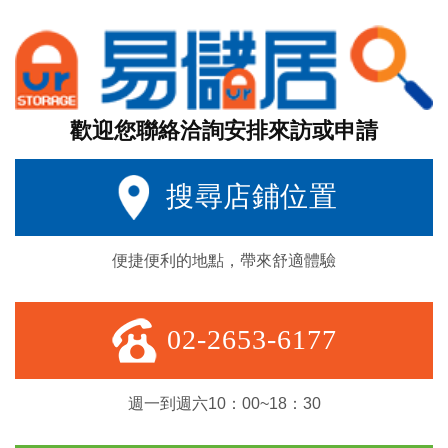
歡迎您聯絡洽詢安排來訪或申請
搜尋店鋪位置
便捷便利的地點，帶來舒適體驗
02-2653-6177
週一到週六10：00~18：30