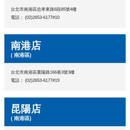
台北市南港區忠孝東路6段85號4樓
電話： (02)2653-6177#10
南港店
( 南港區)
台北市南港區重陽路166巷3號3樓
電話： (02)2653-6177#19
昆陽店
( 南港區)