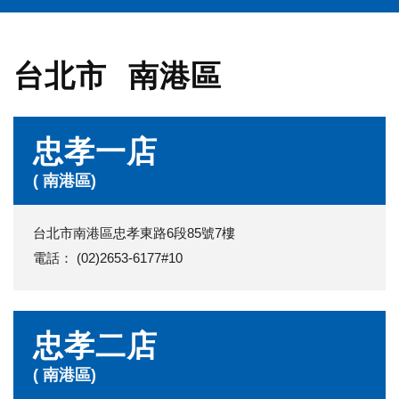
台北市
南港區
忠孝一店
( 南港區)
台北市南港區忠孝東路6段85號7樓
電話： (02)2653-6177#10
忠孝二店
( 南港區)