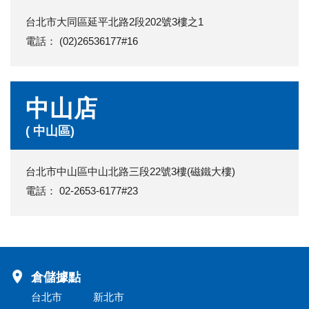
台北市大同區延平北路2段202號3樓之1
電話： (02)26536177#16
中山店
( 中山區)
台北市中山區中山北路三段22號3樓(磁鐵大樓)
電話： 02-2653-6177#23
倉儲據點
台北市
新北市