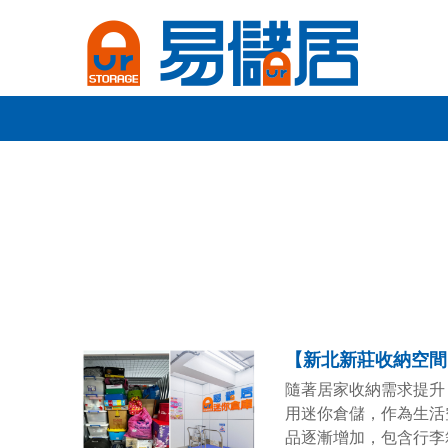
隨著居家收納需求提升
用迷你倉儲，作為生活
品逐漸增加，包含行李